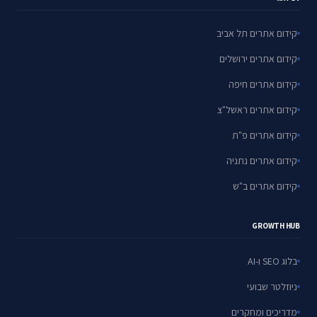
קידום אתרים תל אביב
קידום אתרים ירושלים
קידום אתרים חיפה
קידום אתרים ראשל"צ
קידום אתרים פ"ת
קידום אתרים נתניה
קידום אתרים ב"ש
GROWTH HUB
בלוג SEO ו-AI
ניוזלטר שבועי
מדריכים ומחקרים