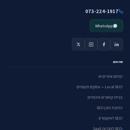
073-224-1917
WhatsApp
שירותים
קידום אתרים AI
Local SEO — עסקים מקומיים
בניית קישורים איכותיים
כתיבת תוכן SEO
SEO לאיקומרס
SEO לחברות SaaS