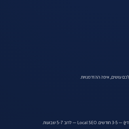
ם עושים, איפה ההזדמנויות.