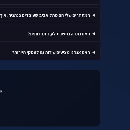
המתחרים שלי הם מתל אביב שעובדים בנתניה. איך 
האם נתניה נחשבת לעיר תחרותית?
האם אנחנו מציעים שירות גם לעסקי תיירות?
שי