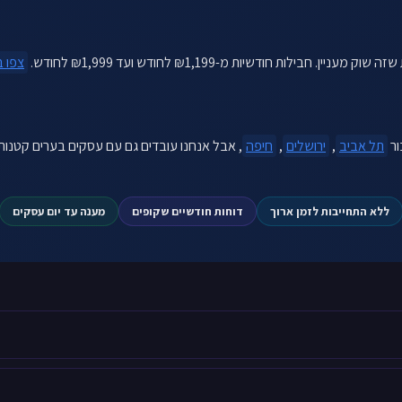
ות חודשיות מ-₪1,199 לחודש ועד ₪1,999 לחודש.
צפו ב
ור
תל אביב
,
ירושלים
,
חיפה
ללא התחייבות לזמן ארוך
דוחות חודשיים שקופים
מענה עד יום עסקים