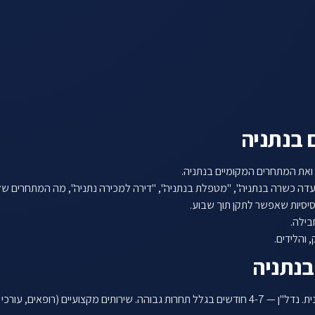
 בנתניה
ואת המתחרים המקומיים בנתניה.
ה כשרה בנתניה", "מטפלת בנתניה", "דירה למכירה נתניה", מה המתחרים שלכ
יסיות שאפשר לתקן תוך שבוע.
והלידים.
בנתניה