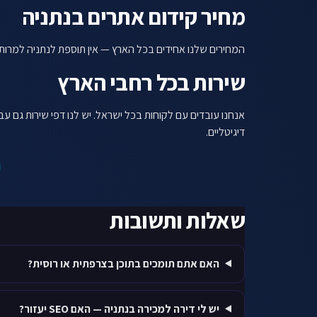
מחיר קידום אתרים בנתניה
המחירים שלנו אחידים בכל הארץ — אין תוספת לנתניה למרות שזה שוק מעניין. חביל
שירות בכל רחבי הארץ
אנחנו עובדים עם לקוחות בכל ישראל. יש לנו דפי שירות גם עב
דיגיטליים.
שאלות ותשובות
האם אתם תומכים בתוכן בצרפתית או רוסית?
יש לי דירה למכירה בנתניה — האם SEO יעזור?