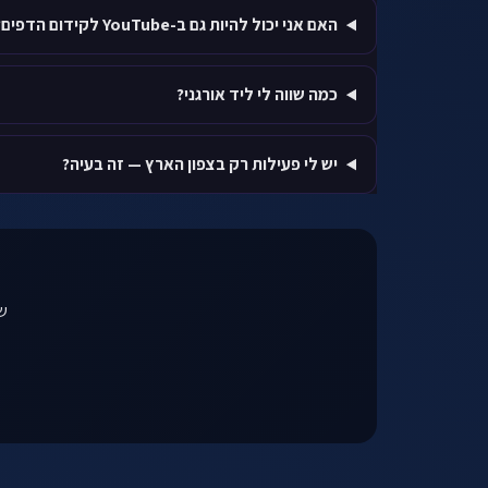
האם אני יכול להיות גם ב-YouTube לקידום הדפים?
כמה שווה לי ליד אורגני?
יש לי פעילות רק בצפון הארץ — זה בעיה?
שי