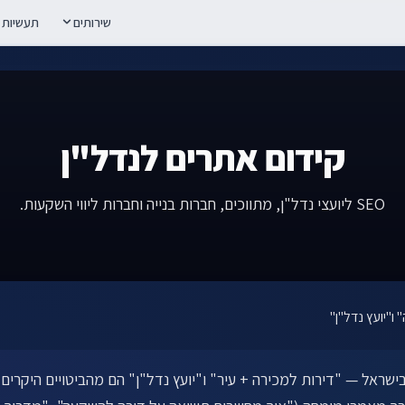
שירותים
תעשיות
קידום אתרים לנדל"ן
SEO ליועצי נדל"ן, מתווכים, חברות בנייה וחברות ליווי השקעות.