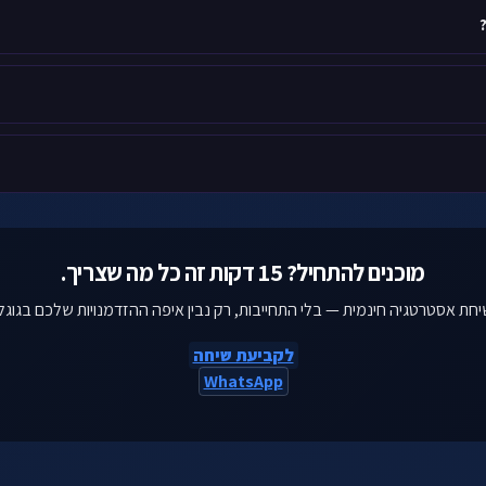
מוכנים להתחיל? 15 דקות זה כל מה שצריך.
חת אסטרטגיה חינמית — בלי התחייבות, רק נבין איפה ההזדמנויות שלכם בגוגל
לקביעת שיחה
WhatsApp