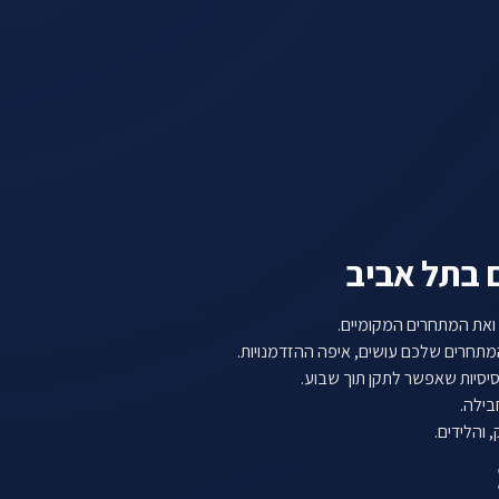
 בתל אביב
ואת המתחרים המקומיים.
תחרים שלכם עושים, איפה ההזדמנויות.
יסיות שאפשר לתקן תוך שבוע.
והלידים.