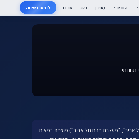
אזורים
מחירון
בלוג
אודות
לתיאום שיחה
ל אביב", "מעצבת פנים תל אביב") מוצפת במאות