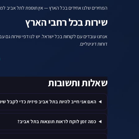
המחירים שלנו אחידים בכל הארץ — אין תוספת לתל אביב למרות שזה שוק תחרותי. 
שירות בכל רחבי הארץ
אנחנו עובדים עם לקוחות בכל ישראל. יש לנו דפי שירות גם עב
דוחות דיגיטליים.
שאלות ותשובות
האם אני חייב להיות בתל אביב פיזית כדי לקבל שיר
כמה זמן לוקח לראות תוצאות בתל אביב?