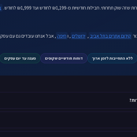
חבילות חודשיות מ-₪1,199 לחודש ועד ₪1,999 לחודש.
צ
ור
קידום אתרים בתל אביב
,
ירושלים
, ו
חיפה
ללא התחייבות לזמן ארוך
דוחות חודשיים שקופים
מענה עד יום עסקים
ות?