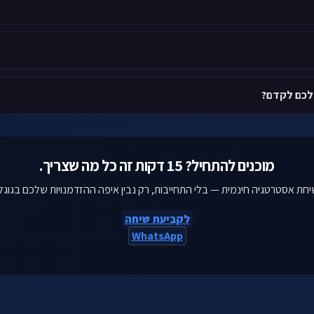
 לכם לקדם?
מוכנים להתחיל? 15 דקות זה כל מה שצריך.
חת אסטרטגיה חינמית — בלי התחייבות, רק נבין איפה ההזדמנויות שלכם בגוגל
לקביעת שיחה
WhatsApp