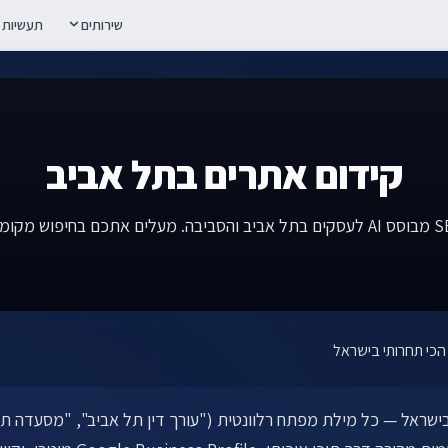
שירותים
תעשיות
קידום אתרים בתל אביב
בישראל — כל מילת מפתח רלוונטית ("עורך דין תל אביב", "מסעדה ת