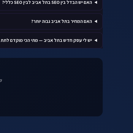
האם יש הבדל בין SEO בתל אביב לבין SEO כללי?
האם המחיר בתל אביב גבוה יותר?
יש לי עסק חדש בתל אביב — מתי הכי מוקדם לתת
שי