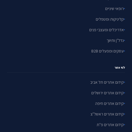
רופאי שיניים
קליניקות ומטפלים
אדריכלים ומעצבי פנים
נדל"ן ותיווך
עסקים ומפעלים B2B
לפי אזור
קידום אתרים תל אביב
קידום אתרים ירושלים
קידום אתרים חיפה
קידום אתרים ראשל"צ
קידום אתרים פ"ת