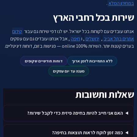
במחירון המלא
.
שירות בכל רחבי הארץ
אנחנו עובדים עם לקוחות בכל ישראל. יש לנו דפי שירות גם עבור
קידום
אתרים בתל אביב
,
ירושלים
, ו
חיפה
, אבל אנחנו עובדים גם עם עסקים
בערים קטנות יותר. השירות 100% online — פגישות בזום, דוחות דיגיטליים.
ללא התחייבות לזמן ארוך
דוחות חודשיים שקופים
מענה עד יום עסקים
שאלות ותשובות
האם אני חייב להיות בחיפה פיזית כדי לקבל שירות?
כמה זמן לוקח לראות תוצאות בחיפה?