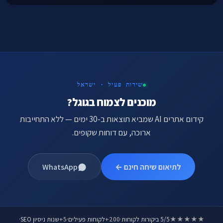
שירות פעיל · ישראל
מוכנים לצמוח בגוגל?
קידום אתרים AI שמביא תוצאות ב-30 ימים — ללא התחייבות
ארוכה, עם דוחות שקופים.
לתיאום שיחה חינם ←
WhatsApp
★★★★★
5/5 ביקורות לקוחות
·
200+
לקוחות פעילים
·
5+
שנות ניסיון SEO
·