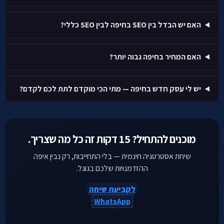
האם יש הבדל בין SEO בחיפה לבין SEO כללי?
האם המחיר בחיפה גבוה יותר?
יש לי עסק חדש בחיפה — מתי הכי מוקדם לתת לכם לקדם?
מוכנים להתחיל? 15 דקות זה כל מה שצריך.
שיחת אסטרטגיה חינמית — בלי התחייבות, רק נבין איפה
ההזדמנויות שלכם בגוגל.
לקביעת שיחה
WhatsApp