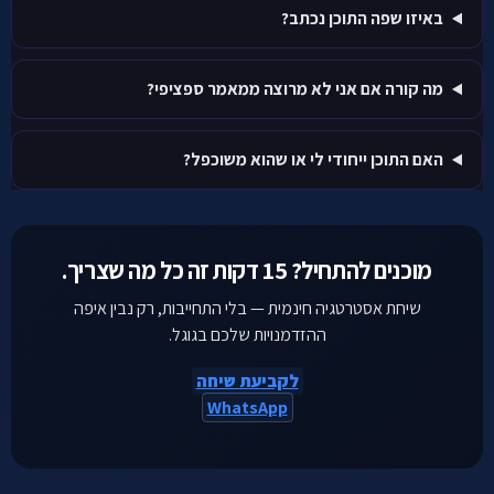
באיזו שפה התוכן נכתב?
מה קורה אם אני לא מרוצה ממאמר ספציפי?
האם התוכן ייחודי לי או שהוא משוכפל?
מוכנים להתחיל? 15 דקות זה כל מה שצריך.
שיחת אסטרטגיה חינמית — בלי התחייבות, רק נבין איפה
ההזדמנויות שלכם בגוגל.
לקביעת שיחה
WhatsApp