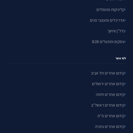
קליניקות ומטפלים
אדריכלים ומעצבי פנים
נדל"ן ותיווך
עסקים ומפעלים B2B
לפי אזור
קידום אתרים תל אביב
קידום אתרים ירושלים
קידום אתרים חיפה
קידום אתרים ראשל"צ
קידום אתרים פ"ת
קידום אתרים נתניה