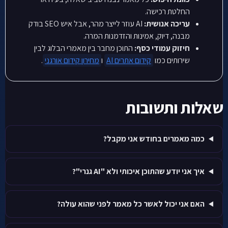
החלטת רכישה.
עריכה אנושית:
AI עוזר לייצר מהר, אבל איש SEO בודק
מבנה, דיוק, אמינות והזדמנות המרה.
חיזוק עמודי כסף:
התוכן מחבר בין מאמרי הבלוג לבין
שירותים כמו
קידום אתרים AI
ו
מחירון קידום אורגני
.
שאלות ותשובות
כמה מאמרים בחודש אני מקבל?
איך אני יודע שהתוכן איכותי ולא "AI גנרי"?
האם אני יכול לאשר כל מאמר לפני שהוא עולה?