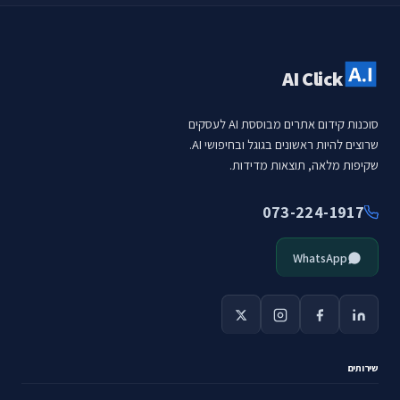
AI Click
סוכנות קידום אתרים מבוססת AI לעסקים
שרוצים להיות ראשונים בגוגל ובחיפושי AI.
שקיפות מלאה, תוצאות מדידות.
073-224-1917
WhatsApp
שירותים