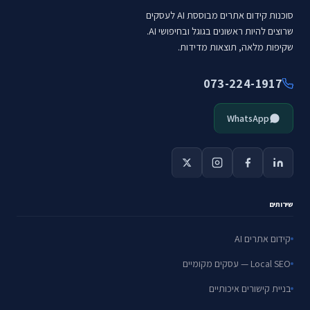
סוכנות קידום אתרים מבוססת AI לעסקים
שרוצים להיות ראשונים בגוגל ובחיפושי AI.
שקיפות מלאה, תוצאות מדידות.
073-224-1917
WhatsApp
שירותים
קידום אתרים AI
Local SEO — עסקים מקומיים
בניית קישורים איכותיים