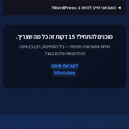
האם אני חייב להיות ב-WordPress?
מוכנים להתחיל? 15 דקות זה כל מה שצריך.
שיחת אסטרטגיה חינמית — בלי התחייבות, רק נבין איפה
ההזדמנויות שלכם בגוגל.
לקביעת שיחה
WhatsApp