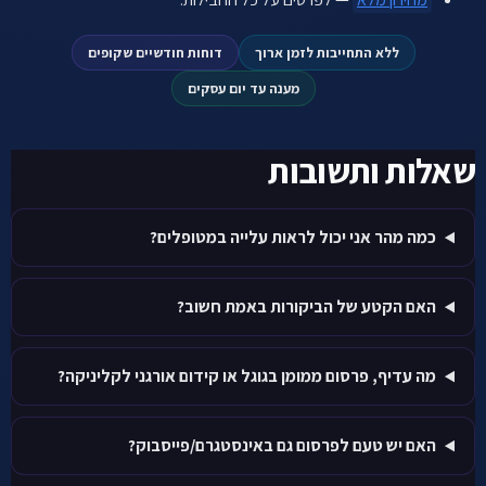
ללא התחייבות לזמן ארוך
דוחות חודשיים שקופים
מענה עד יום עסקים
שאלות ותשובות
כמה מהר אני יכול לראות עלייה במטופלים?
האם הקטע של הביקורות באמת חשוב?
מה עדיף, פרסום ממומן בגוגל או קידום אורגני לקליניקה?
האם יש טעם לפרסום גם באינסטגרם/פייסבוק?