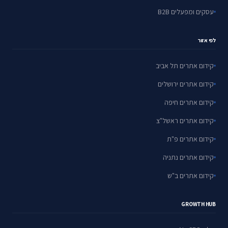
עסקים ומפעלים B2B
לפי אזור
קידום אתרים תל אביב
קידום אתרים ירושלים
קידום אתרים חיפה
קידום אתרים ראשל"צ
קידום אתרים פ"ת
קידום אתרים נתניה
קידום אתרים ב"ש
GROWTH HUB