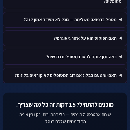
מטופלים?
מטפל ברפואה משלימה — גוגל לא משדר אמון לזה?
האם הפוקוס הוא על אזור גיאוגרפי?
כמה זמן לוקח לראות מטופלים חדשים?
האם יש טעם בבלוג אם רוב המטופלים לא קוראים בלוגים?
מוכנים להתחיל? 15 דקות זה כל מה שצריך.
שיחת אסטרטגיה חינמית — בלי התחייבות, רק נבין איפה
ההזדמנויות שלכם בגוגל.