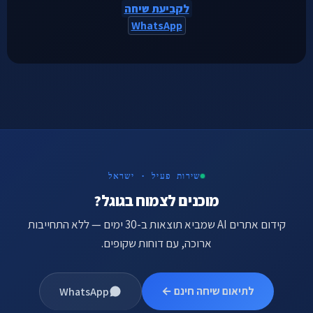
לקביעת שיחה
WhatsApp
שירות פעיל · ישראל
מוכנים לצמוח בגוגל?
קידום אתרים AI שמביא תוצאות ב-30 ימים — ללא התחייבות
ארוכה, עם דוחות שקופים.
לתיאום שיחה חינם ←
WhatsApp