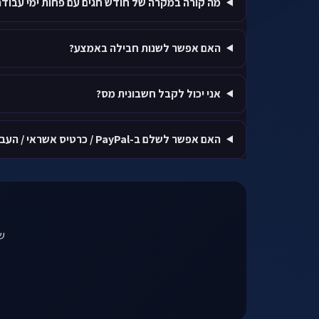
מה קורה במקרה של חודש חגים עם פחות ימי עבודה
האם אפשר לשנות חבילה באמצע?
אני יכול לקבל חשבונית מס?
האם אפשר לשלם ב-PayPal / כרטיס אשראי / העברה?
שי