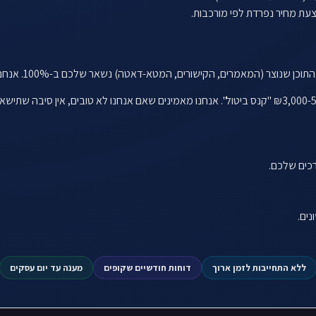
ת מחיר נפרדת לפי מורכבות.
רכים שלכם.
ללא התחייבות לזמן ארוך
דוחות חודשיים שקופים
מענה עד יום עסקים