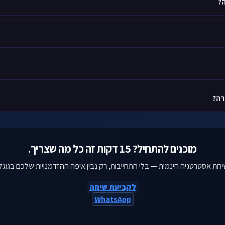
?
מוכנים להתחיל? 15 דקות זה כל מה שצריך.
חת אסטרטגיה חינמית — בלי התחייבות, רק נבין איפה ההזדמנויות שלכם בגוגל
לקביעת שיחה
WhatsApp