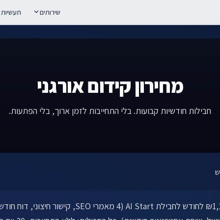
שירותים
תעשיות
מחירון קידום אורגני
חבילות חודשיות קבועות. בלי התחייבות לזמן ארוך, בלי הפתעות.