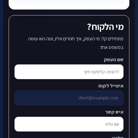
מי הלקוח?
מתחילים קל: מי העסק, איך חוזרים אליו, ומה הוא עושה
במשפט אחד.
שם העסק
אימייל לקוח
איש קשר