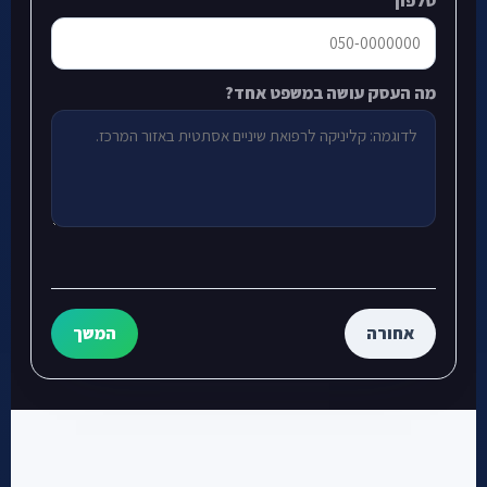
טלפון
מה העסק עושה במשפט אחד?
אחורה
המשך