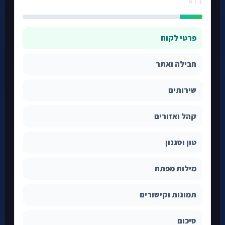
1 / 8
לתיאום שיחה ←
פרטי לקוח
חבילה ואתר
שירותים
קהל ואזורים
טון וסגנון
מילות מפתח
תמונות וקישורים
סיכום