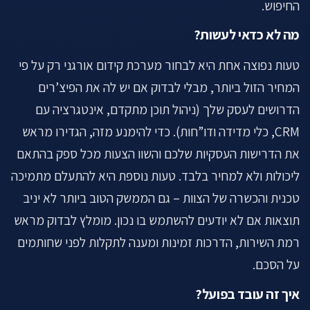
החיפוש.
מה לא כדאי לעשות?
טעות נפוצה אחת היא לבחור מערכת קידום אורגני רק על פי
המחיר הזול ביותר, מבלי לבדוק אם יש לה את הפיצ’רים
הדרושים לעסק שלך (ניהול תוכן מתקדם, אינטגרציה עם
CRM, כלי מדידה ודו”חות). כדי להימנע מזה, הגדירו מראש
את הדרישות העסקיות שלכם והשוו הצעות מכל ספק בהתאם
ליכולות ולא למחיר בלבד. טעות נוספת היא להתעלם מתמיכה
טכנית והכשרה של הצוות – גם הממשק הטוב ביותר לא יניב
תוצאות אם לא יודעים להשתמש בו נכון. מומלץ לבדוק מראש
רמת השירות, הדרכות זמינות ומענה לתקלות לפני שחותמים
על הסכם.
איך זה עובד בפועל?