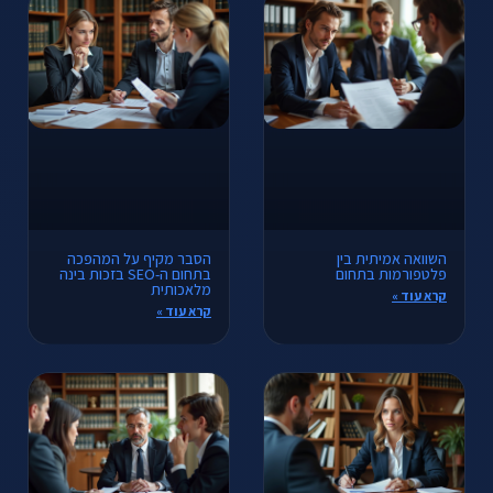
השוואה אמיתית בין
הסבר מקיף על המהפכה
פלטפורמות בתחום
בתחום ה-SEO בזכות בינה
מלאכותית
קרא עוד »
קרא עוד »