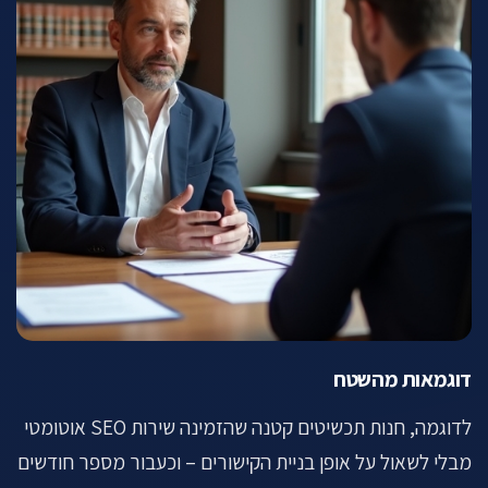
דוגמאות מהשטח
לדוגמה, חנות תכשיטים קטנה שהזמינה שירות SEO אוטומטי
מבלי לשאול על אופן בניית הקישורים – וכעבור מספר חודשים