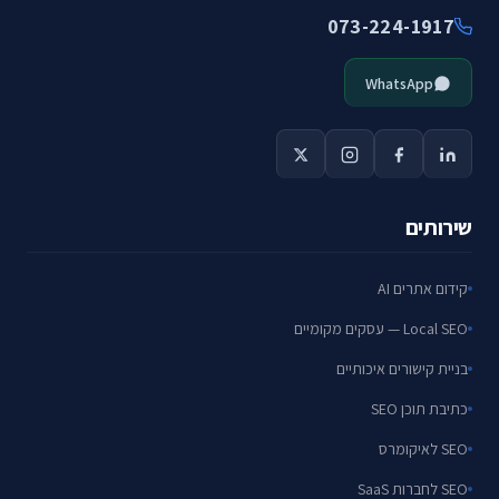
073-224-1917
WhatsApp
שירותים
קידום אתרים AI
Local SEO — עסקים מקומיים
בניית קישורים איכותיים
כתיבת תוכן SEO
SEO לאיקומרס
SEO לחברות SaaS