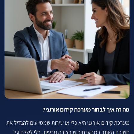
מה זה איך לבחור מערכת קידום אורגני?
מערכת קידום אורגני היא כלי או שירות שמסייעים להגדיל את
חשיפת האתר במנועי חיפוש בצורה טבעית, בלי לשלם על