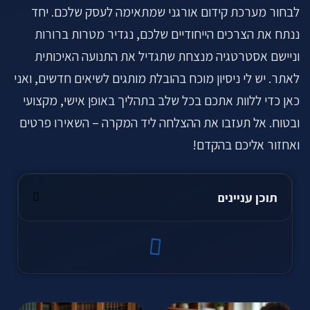
לבחור מערכת קידום אורגני שמתאימה לעסק שלכם. יחד
ננתח את הצרכים הייחודיים שלכם, נגדיר מטרות ברורות
וניישם אסטרטגיה מנצחת שתגדיל את התנועה האיכותית
לאתר. יש לי ניסיון מוכח בהובלת מותגים לשיאים חדשים, ואני
כאן כדי ללוות אתכם בכל שלב בתהליך באופן אישי, מקצועי
ובטוח. אל תעזבו את ההצלחה ליד המקרה – השאירו פרטים
ואחזור אליכם בהקדם!
תוכן עניינים