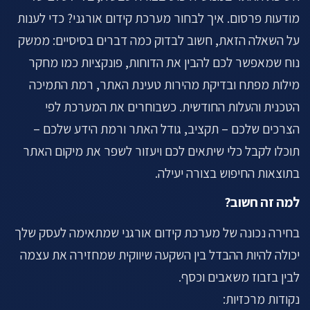
מודעות פרסום. איך לבחור מערכת קידום אורגני? כדי לענות
על השאלה הזאת, חשוב לבדוק כמה דברים בסיסיים: ממשק
נוח שמאפשר לכם להבין את הדוחות, פונקציות כמו מחקר
מילות מפתח ובדיקת מהירות טעינת האתר, רמת התמיכה
הטכנית והעלות החודשית. כשבוחרים את המערכת לפי
הצרכים שלכם – תקציב, גודל האתר ורמת הידע שלכם –
תוכלו לקבל כלי שיתאים לכם ויעזור לשפר את מיקום האתר
בתוצאות החיפוש בצורה יעילה.
למה זה חשוב?
בחירה נכונה של מערכת קידום אורגני שמתאימה לעסק שלך
יכולה להיות ההבדל בין השקעה שיווקית שמחזירה את עצמה
לבין בזבוז משאבים וכסף.
נקודות מרכזיות: