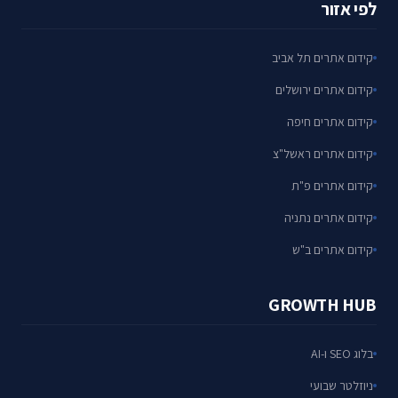
לפי אזור
קידום אתרים תל אביב
קידום אתרים ירושלים
קידום אתרים חיפה
קידום אתרים ראשל"צ
קידום אתרים פ"ת
קידום אתרים נתניה
קידום אתרים ב"ש
GROWTH HUB
בלוג SEO ו-AI
ניוזלטר שבועי