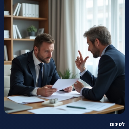
לסיכום