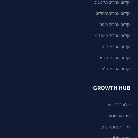
קידום אתרים תל אביב
קידום אתרים ירושלים
קידום אתרים חיפה
קידום אתרים ראשל"צ
קידום אתרים פ"ת
קידום אתרים נתניה
קידום אתרים ב"ש
GROWTH HUB
בלוג SEO ו-AI
ניוזלטר שבועי
מדריכים ומחקרים
אודות AI Click