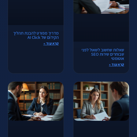
מדריך מפורט להבנת תהליך
הקידום של AI Click
קרא עוד »
שאלות שחשוב לשאול לפני
שבוחרים שירות SEO
אוטומטי
קרא עוד »