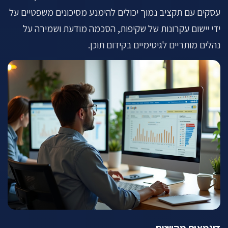
עסקים עם תקציב נמוך יכולים להימנע מסיכונים משפטיים על
ידי יישום עקרונות של שקיפות, הסכמה מודעת ושמירה על
נהלים מותריים לגיטימיים בקידום תוכן.
דוגמאות מהשטח