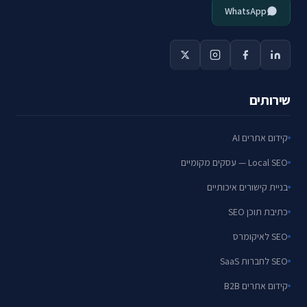
WhatsApp
שירותים
קידום אתרים AI
Local SEO — עסקים מקומיים
בניית קישורים איכותיים
כתיבת תוכן SEO
SEO לאיקומרס
SEO לחברות SaaS
קידום אתרים B2B