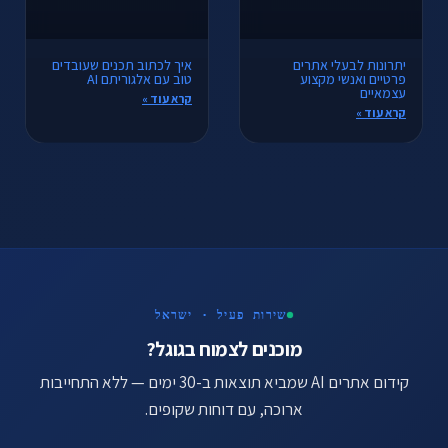
יתרונות לבעלי אתרים
איך לכתוב תכנים שעובדים
פרטיים ואנשי מקצוע
טוב עם אלגוריתם AI
עצמאיים
קרא עוד »
קרא עוד »
שירות פעיל · ישראל
מוכנים לצמוח בגוגל?
קידום אתרים AI שמביא תוצאות ב-30 ימים — ללא התחייבות
ארוכה, עם דוחות שקופים.