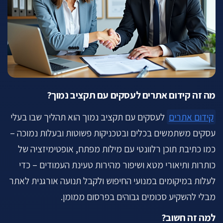
מה זה קידום אתרים לעסקים עם תקציב נמוך?
קידום אתרים
לעסקים עם תקציב נמוך הוא תהליך שבו בעלי
עסקים משתמשים בכלים ובטכניקות פשוטות ובעלות נמוכה –
כמו כתיבת תוכן רלוונטי עם מילות מפתח, אופטימיזציה של
כותרות ותיאורי מטא ושיפור מהירות טעינת העמודים – כדי
לעלות במיקומים במנועי החיפוש ולקבל תנועה אורגנית לאתר
מבלי להשקיע סכומים גבוהים בפרסום ממומן.
למה זה חשוב?