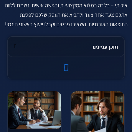
איכותי – כל זה במלוא המקצועיות ובגישה אישית. נשמח ללוות
אתכם צעד אחר צעד ולהביא את העסק שלכם לפסגת
התוצאות האורגניות. השאירו פרטים וקבלו ייעוץ ראשוני חינמי!‬
תוכן עניינים