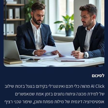
לסיכום
AI Click מהווה כלי חכם ואינטגרלי בקידום בגוגל בזכות שילוב
של למידת מכונה וניתוח נתונים בזמן אמת שמאפשרים
אופטימיזציה דינמית של מילות מפתח ותוכן, שיפור טכני רציף