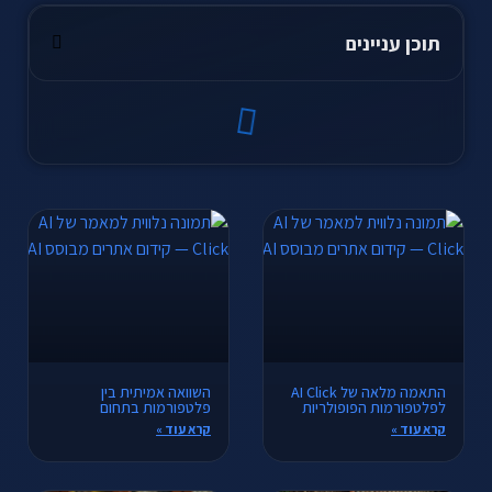
תוכן עניינים
התאמה מלאה של AI Click
השוואה אמיתית בין
לפלטפורמות הפופולריות
פלטפורמות בתחום
קרא עוד »
קרא עוד »