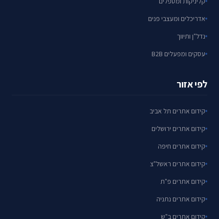
קליניקות ומטפלים
אדריכלים ומעצבי פנים
נדל"ן ותיווך
עסקים ומפעלים B2B
לפי אזור
קידום אתרים תל אביב
קידום אתרים ירושלים
קידום אתרים חיפה
קידום אתרים ראשל"צ
קידום אתרים פ"ת
קידום אתרים נתניה
קידום אתרים ב"ש