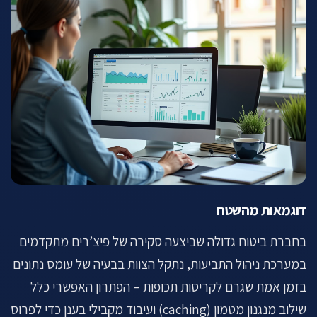
דוגמאות מהשטח
בחברת ביטוח גדולה שביצעה סקירה של פיצ’רים מתקדמים
במערכת ניהול התביעות, נתקל הצוות בבעיה של עומס נתונים
בזמן אמת שגרם לקריסות תכופות – הפתרון האפשרי כלל
שילוב מנגנון מטמון (caching) ועיבוד מקבילי בענן כדי לפרוס