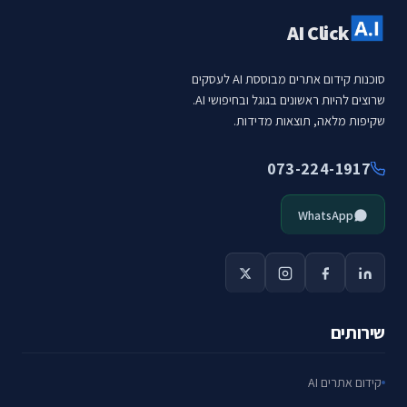
AI Click
סוכנות קידום אתרים מבוססת AI לעסקים
שרוצים להיות ראשונים בגוגל ובחיפושי AI.
שקיפות מלאה, תוצאות מדידות.
073-224-1917
WhatsApp
שירותים
קידום אתרים AI