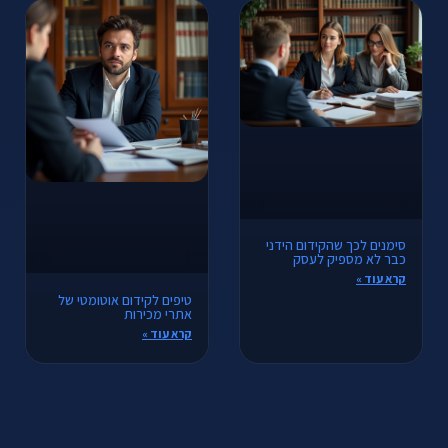
סימנים לכך שהקידום הידני
כבר לא מספיק לעסק
קרא עוד »
טיפים לקידום אוטומטי של
אתרי מכירות
קרא עוד »