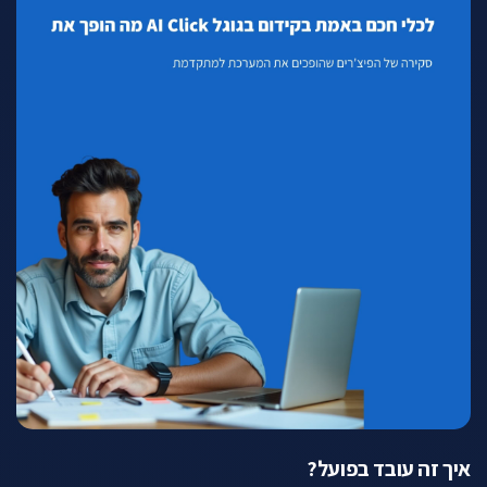
איך זה עובד בפועל?