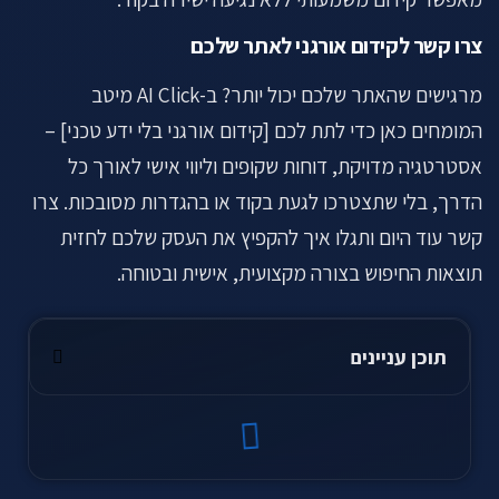
צרו קשר לקידום אורגני לאתר שלכם
מרגישים שהאתר שלכם יכול יותר? ב-AI Click מיטב
המומחים כאן כדי לתת לכם [קידום אורגני בלי ידע טכני] –
אסטרטגיה מדויקת, דוחות שקופים וליווי אישי לאורך כל
הדרך, בלי שתצטרכו לגעת בקוד או בהגדרות מסובכות. צרו
קשר עוד היום ותגלו איך להקפיץ את העסק שלכם לחזית
תוצאות החיפוש בצורה מקצועית, אישית ובטוחה.
תוכן עניינים