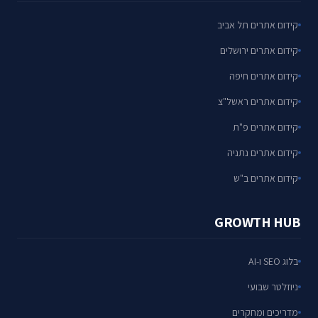
קידום אתרים תל אביב
קידום אתרים ירושלים
קידום אתרים חיפה
קידום אתרים ראשל"צ
קידום אתרים פ"ת
קידום אתרים נתניה
קידום אתרים ב"ש
GROWTH HUB
בלוג SEO ו-AI
ניוזלטר שבועי
מדריכים ומחקרים