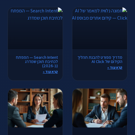
מדריך מפורט להבנת תהליך
Search Intent — המפתח
הקידום של AI Click
לכתיבת תוכן שמדרג
(ב-2026)
קרא עוד »
קרא עוד »