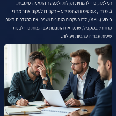
המלאה, כדי להפחית תקלות ולאפשר התאמה מיטבית.
3. מדדו, אופטימזו ושתפו ידע – הקפידו לעקוב אחר מדדי
ביצוע (KPIs), לכו בעקבות הנתונים ושפרו את ההגדרות באופן
מחזורי; במקביל, שתפו את התובנות עם הצוות כדי לבנות
שיטות עבודה עקביות ויעילות.