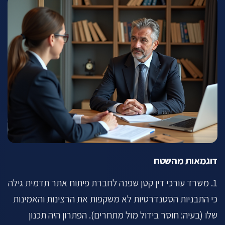
דוגמאות מהשטח
1. משרד עורכי דין קטן שפנה לחברת פיתוח אתר תדמית גילה
כי התבניות הסטנדרטיות לא משקפות את הרצינות והאמינות
שלו (בעיה: חוסר בידול מול מתחרים). הפתרון היה תכנון