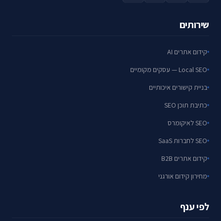
שירותים
קידום אתרים AI
Local SEO — עסקים מקומיים
בניית קישורים איכותיים
כתיבת תוכן SEO
SEO לאיקומרס
SEO לחברות SaaS
קידום אתרים B2B
מחירון קידום אורגני
לפי ענף