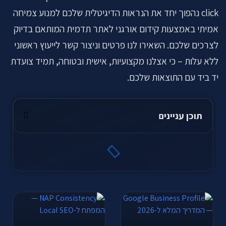
click נהפוך יחד את הנראות הדיגיטלית שלכם למנוע צמיחה
אמיתי באמצעות קידום אורגני לאתר תדמית המותאם בדיוק
לצרכים שלכם. השאירו לנו פרטים וניצור קשר לייעוץ ראשוני
ללא עלות – כי אצלנו מקצועיות, אישית ובטוחה, תמיד צועדת
יד ביד עם התוצאות שלכם.
תוכן עניינים