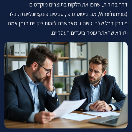
דרך ברורות, שתפו את הלקוח בתוצרים מוקדמים
(Wireframes, אב־טיפוס גרפי, טסטים פונקציונליים) וקבלו
פידבק בכל שלב. גישה זו מאפשרת לזהות ליקויים בזמן אמת
ולוודא שהאתר עומד ביעדים העסקיים.