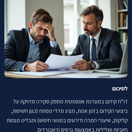
לסיכום
דו"ח קידום במערכת אוטומטית מספק סקירה מדויקת על
ביצועי הקידום בזמן אמת, מציג מדדי מפתח (כגון חשיפות,
קליקים, שיעורי המרה ודירוגים במנועי חיפוש) ומבליט מגמות
חיוביות ושליליות באמצעות גרפים ודשבורדים