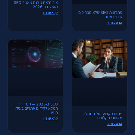
איך נראה מבנה מאמר SEO
מושלם ב-2026
פתרונות SEO שלא מצריכים
קרא עוד »
שינוי באתר
קרא עוד »
SEO ב-2026 — המדריך
המלא לקידום אתרים בעידן
ה-AI
ניתוח מקצועי של התהליך
מאחורי הקלעים
קרא עוד »
קרא עוד »