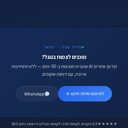
שירות פעיל · ישראל
מוכנים לצמוח בגוגל?
קידום אתרים AI שמביא תוצאות ב-30 ימים — ללא התחייבות
ארוכה, עם דוחות שקופים.
לתיאום שיחה חינם ←
WhatsApp
★★★★★
5/5 ביקורות לקוחות
·
200+
לקוחות פעילים
·
5+
שנות ניסיון SEO
·