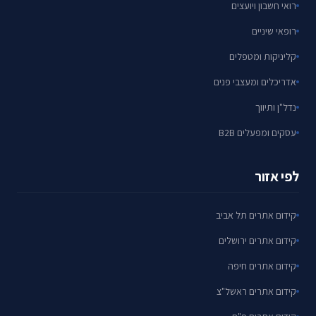
רואי חשבון ויועצים
רופאי שיניים
קליניקות ומטפלים
אדריכלים ומעצבי פנים
נדל"ן ותיווך
עסקים ומפעלים B2B
לפי אזור
קידום אתרים תל אביב
קידום אתרים ירושלים
קידום אתרים חיפה
קידום אתרים ראשל"צ