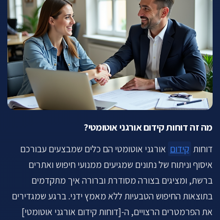
מה זה דוחות קידום אורגני אוטומטי?
דוחות
קידום
אורגני אוטומטי הם כלים שמבצעים עבורכם
איסוף וניתוח של נתונים שמגיעים ממנועי חיפוש ואתרים
ברשת, ומציגים בצורה מסודרת וברורה איך מתקדמים
בתוצאות החיפוש הטבעיות ללא מאמץ ידני. ברגע שמגדירים
את הפרמטרים הרצויים, ה-[דוחות קידום אורגני אוטומטי]