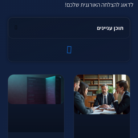
לדאוג להצלחה האורגנית שלכם!
תוכן עניינים